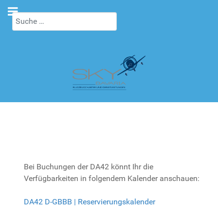
Suchen
Bei Buchungen der DA42 könnt Ihr die
Verfügbarkeiten in folgendem Kalender anschauen:
DA42 D-GBBB | Reservierungskalender