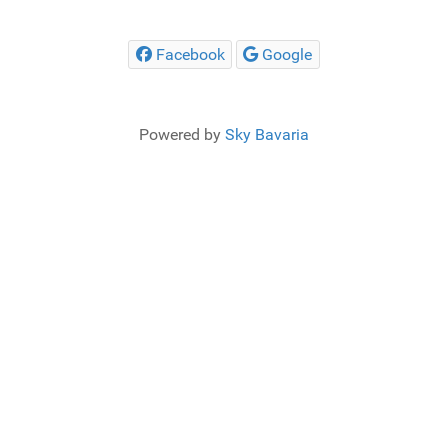
Facebook
Google
Powered by
Sky Bavaria